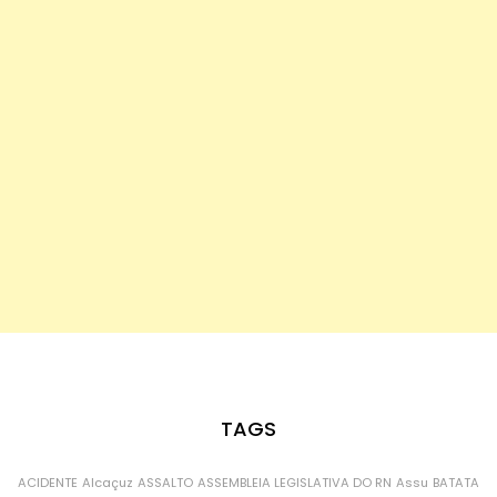
TAGS
ACIDENTE
Alcaçuz
ASSALTO
ASSEMBLEIA LEGISLATIVA DO RN
Assu
BATATA