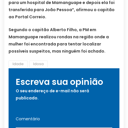
para um hospital de Mamanguape e depois ela foi
transferida para João Pessoa”, afirmou o capitão
ao Portal Correio.
Segundo o capitão Alberto Filho, a PM em
Mamanguape realizou rondas na região onde a
mulher foi encontrada para tentar localizar
possíveis suspeitos, mas ninguém foi achado.
Idade
Idosa
Escreva sua opinião
O seu endereço de e-mail não será
publicado.
Comentário