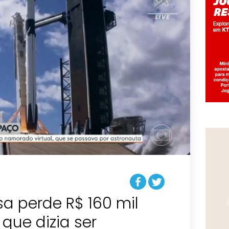
a perde R$ 160 mil
 que dizia ser