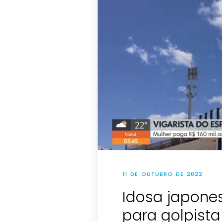
11 DE OUTUBRO DE 2022
Idosa japones
para golpista