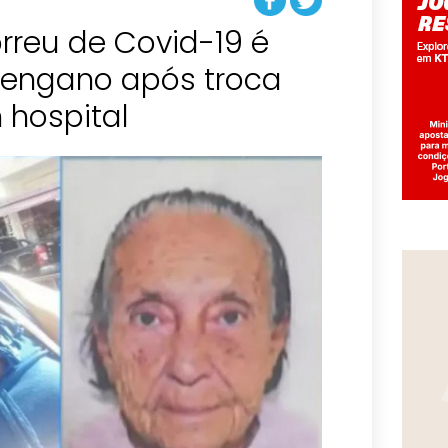
rreu de Covid-19 é
engano após troca
 hospital