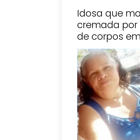
Idosa que mo
cremada por 
de corpos em