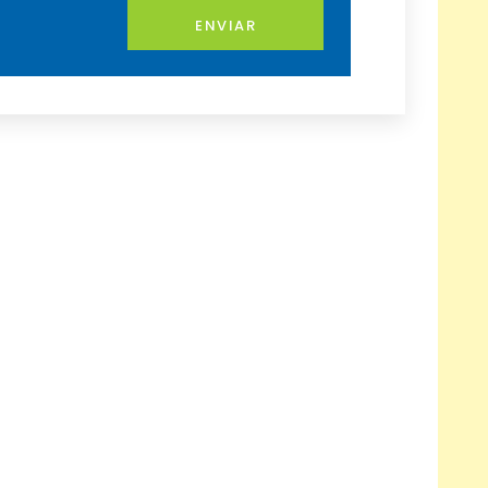
ENVIAR