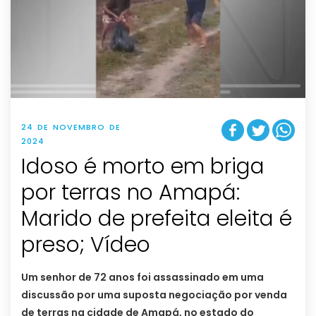
24 DE NOVEMBRO DE
2024
Idoso é morto em briga
por terras no Amapá:
Marido de prefeita eleita é
preso; Vídeo
Um senhor de 72 anos foi assassinado em uma
discussão por uma suposta negociação por venda
de terras na cidade de Amapá, no estado do