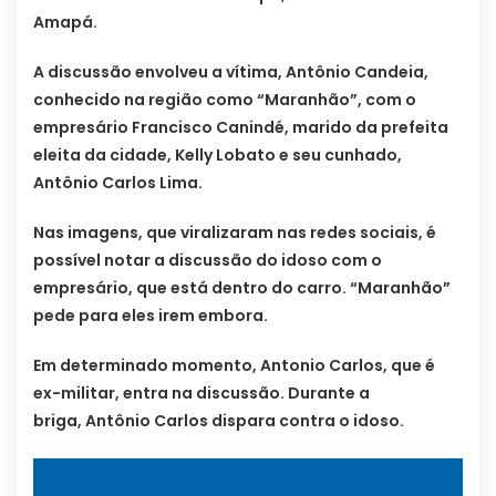
Amapá.
A discussão envolveu a vítima, Antônio Candeia,
conhecido na região como “Maranhão”, com o
empresário Francisco Canindé, marido da prefeita
eleita da cidade, Kelly Lobato e seu cunhado,
Antônio Carlos Lima.
Nas imagens, que viralizaram nas redes sociais, é
possível notar a discussão do idoso com o
empresário, que está dentro do carro. “Maranhão”
pede para eles irem embora.
Em determinado momento, Antonio Carlos, que é
ex-militar, entra na discussão. Durante a
briga, Antônio Carlos dispara contra o idoso.