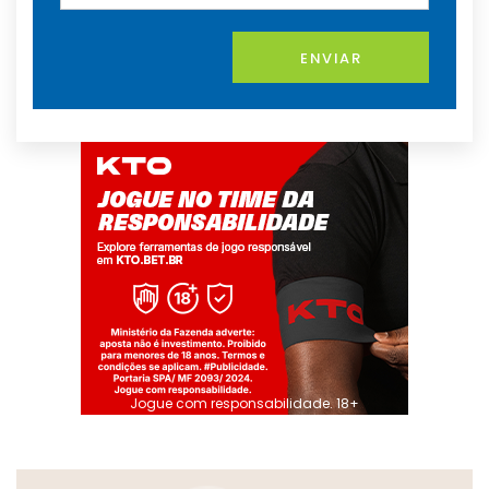
ENVIAR
Jogue com responsabilidade. 18+