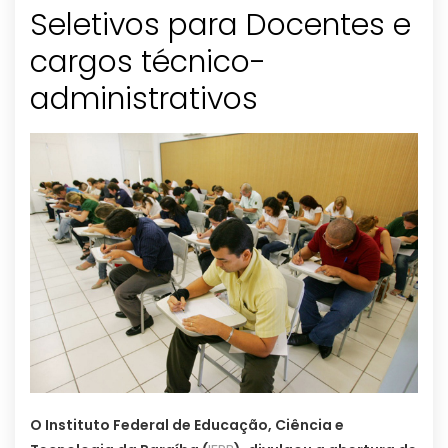
Seletivos para Docentes e
cargos técnico-
administrativos
O Instituto Federal de Educação, Ciência e