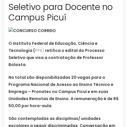
Seletivo para Docente no
Campus Picuí
O Instituto Federal de Educação, Ciência e
Tecnologia (
IFPB)
retifica o edital do Processo
Seletivo que visa a contratação de Professor
Bolsista.
No total são disponibilizadas 20 vagas para o
Programa Nacional de Acesso ao Ensino Técnico e
Emprego – Pronatec no Campus Picuí e em suas
Unidades Remotas de Ensino. A remuneração é de R$
50,00 por hora-aula.
São contempladas as disciplinas/ unidades
escolares a seguir discriminadas: Conversação em