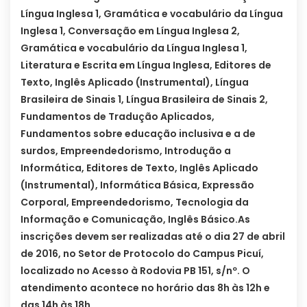
Língua Inglesa 1, Gramática e vocabulário da Língua
Inglesa 1, Conversação em Língua Inglesa 2,
Gramática e vocabulário da Língua Inglesa 1,
Literatura e Escrita em Língua Inglesa, Editores de
Texto, Inglês Aplicado (Instrumental), Língua
Brasileira de Sinais 1, Língua Brasileira de Sinais 2,
Fundamentos de Tradução Aplicados,
Fundamentos sobre educação inclusiva e a de
surdos, Empreendedorismo, Introdução a
Informática, Editores de Texto, Inglês Aplicado
(Instrumental), Informática Básica, Expressão
Corporal, Empreendedorismo, Tecnologia da
Informação e Comunicação, Inglês Básico.
As
inscrições devem ser realizadas até o dia 27 de abril
de 2016, no Setor de Protocolo do Campus Picuí,
localizado no Acesso à Rodovia PB 151, s/nº. O
atendimento acontece no horário das 8h às 12h e
das 14h às 18h.