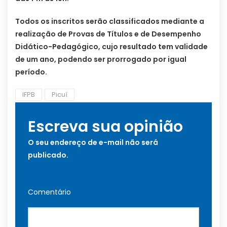
Todos os inscritos serão classificados mediante a
realização de Provas de Títulos e de Desempenho
Didático-Pedagógico, cujo resultado tem validade
de um ano, podendo ser prorrogado por igual
período.
IFPB
Picuí
Escreva sua opinião
O seu endereço de e-mail não será
publicado.
Comentário