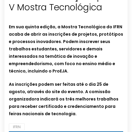
V Mostra Tecnológica
Em sua quinta edição, a Mostra Tecnológica do IFRN
acaba de abrir as inscrições de projetos, protótipos
e processos inovadores. Podem inscrever seus
trabalhos estudantes, servidores e demais
interessados na temática de inovação e
empreendedorismo, com foco no ensino médio e
técnico, incluindo o ProEJA.
As inscrições podem ser feitas até o dia 25 de
agosto, através do site do evento. A comissão
organizadora indicará os três melhores trabalhos
para receber certificado e credenciamento para
feiras nacionais de tecnologia.
IFRN