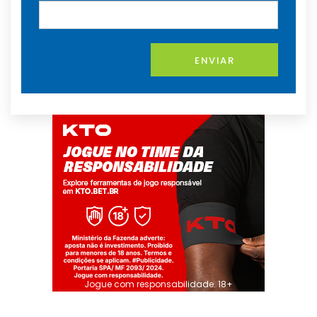
ENVIAR
Jogue com responsabilidade. 18+