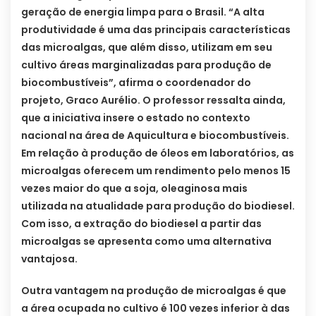
geração de energia limpa para o Brasil. “A alta
produtividade é uma das principais características
das microalgas, que além disso, utilizam em seu
cultivo áreas marginalizadas para produção de
biocombustíveis”, afirma o coordenador do
projeto, Graco Aurélio. O professor ressalta ainda,
que a iniciativa insere o estado no contexto
nacional na área de Aquicultura e biocombustíveis.
Em relação à produção de óleos em laboratórios, as
microalgas oferecem um rendimento pelo menos 15
vezes maior do que a soja, oleaginosa mais
utilizada na atualidade para produção do biodiesel.
Com isso, a extração do biodiesel a partir das
microalgas se apresenta como uma alternativa
vantajosa.
Outra vantagem na produção de microalgas é que
a área ocupada no cultivo é 100 vezes inferior à das