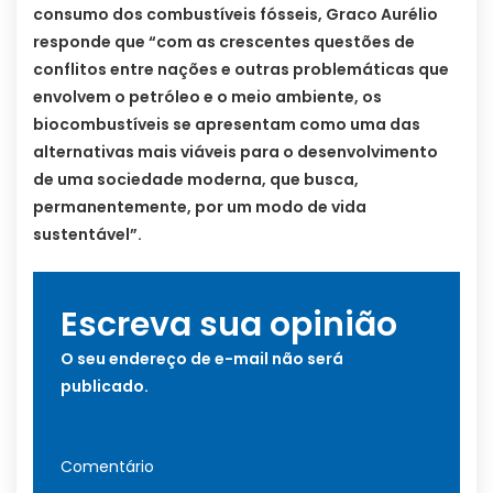
consumo dos combustíveis fósseis, Graco Aurélio
responde que “com as crescentes questões de
conflitos entre nações e outras problemáticas que
envolvem o petróleo e o meio ambiente, os
biocombustíveis se apresentam como uma das
alternativas mais viáveis para o desenvolvimento
de uma sociedade moderna, que busca,
permanentemente, por um modo de vida
sustentável”.
Escreva sua opinião
O seu endereço de e-mail não será
publicado.
Comentário