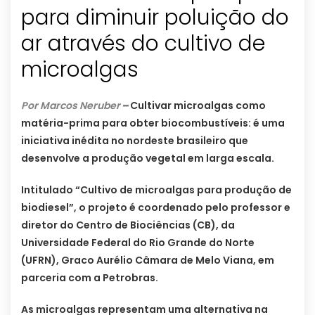
para diminuir poluição do
ar através do cultivo de
microalgas
Por Marcos Neruber
–
Cultivar microalgas como
matéria-prima para obter biocombustíveis: é uma
iniciativa inédita no nordeste brasileiro que
desenvolve a produção vegetal em larga escala.
Intitulado “Cultivo de microalgas para produção de
biodiesel”, o projeto é coordenado pelo professor e
diretor do Centro de Biociências (CB), da
Universidade Federal do Rio Grande do Norte
(UFRN), Graco Aurélio Câmara de Melo Viana, em
parceria com a Petrobras.
As microalgas representam uma alternativa na