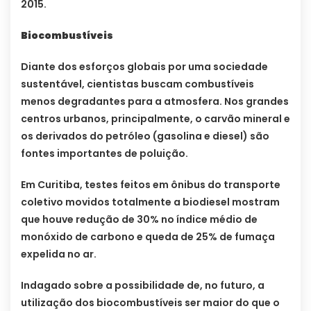
2015.
Biocombustíveis
Diante dos esforços globais por uma sociedade
sustentável, cientistas buscam combustíveis
menos degradantes para a atmosfera. Nos grandes
centros urbanos, principalmente, o carvão mineral e
os derivados do petróleo (gasolina e diesel) são
fontes importantes de poluição.
Em Curitiba, testes feitos em ônibus do transporte
coletivo movidos totalmente a biodiesel mostram
que houve redução de 30% no índice médio de
monóxido de carbono e queda de 25% de fumaça
expelida no ar.
Indagado sobre a possibilidade de, no futuro, a
utilização dos biocombustíveis ser maior do que o