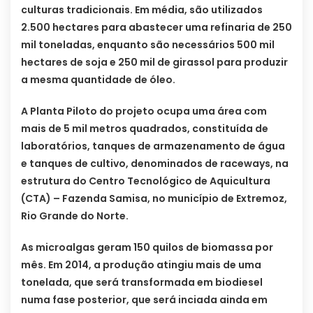
culturas tradicionais. Em média, são utilizados
2.500 hectares para abastecer uma refinaria de 250
mil toneladas, enquanto são necessários 500 mil
hectares de soja e 250 mil de girassol para produzir
a mesma quantidade de óleo.
A Planta Piloto do projeto ocupa uma área com
mais de 5 mil metros quadrados, constituída de
laboratórios, tanques de armazenamento de água
e tanques de cultivo, denominados de raceways, na
estrutura do Centro Tecnológico de Aquicultura
(CTA) – Fazenda Samisa, no município de Extremoz,
Rio Grande do Norte.
As microalgas geram 150 quilos de biomassa por
mês. Em 2014, a produção atingiu mais de uma
tonelada, que será transformada em biodiesel
numa fase posterior, que será inciada ainda em