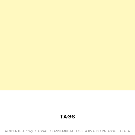
TAGS
ACIDENTE
Alcaçuz
ASSALTO
ASSEMBLEIA LEGISLATIVA DO RN
Assu
BATATA