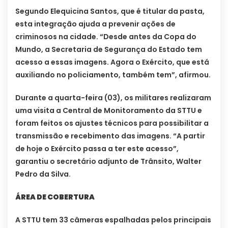
Segundo Elequicina Santos, que é titular da pasta,
esta integração ajuda a prevenir ações de
criminosos na cidade. “Desde antes da Copa do
Mundo, a Secretaria de Segurança do Estado tem
acesso a essas imagens. Agora o Exército, que está
auxiliando no policiamento, também tem”, afirmou.
Durante a quarta-feira (03), os militares realizaram
uma visita a Central de Monitoramento da STTU e
foram feitos os ajustes técnicos para possibilitar a
transmissão e recebimento das imagens. “A partir
de hoje o Exército passa a ter este acesso”,
garantiu o secretário adjunto de Trânsito, Walter
Pedro da Silva.
ÁREA DE COBERTURA
A STTU tem 33 câmeras espalhadas pelos principais