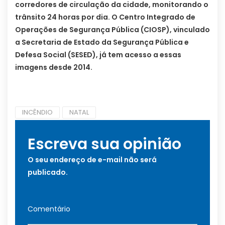
corredores de circulação da cidade, monitorando o
trânsito 24 horas por dia. O Centro Integrado de
Operações de Segurança Pública (CIOSP), vinculado
a Secretaria de Estado da Segurança Pública e
Defesa Social (SESED), já tem acesso a essas
imagens desde 2014.
INCÊNDIO
NATAL
Escreva sua opinião
O seu endereço de e-mail não será
publicado.
Comentário