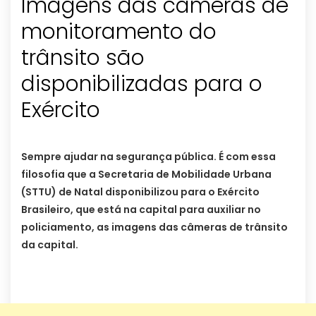
Imagens das câmeras de
monitoramento do
trânsito são
disponibilizadas para o
Exército
Sempre ajudar na segurança pública. É com essa
filosofia que a Secretaria de Mobilidade Urbana
(STTU) de Natal disponibilizou para o Exército
Brasileiro, que está na capital para auxiliar no
policiamento, as imagens das câmeras de trânsito
da capital.