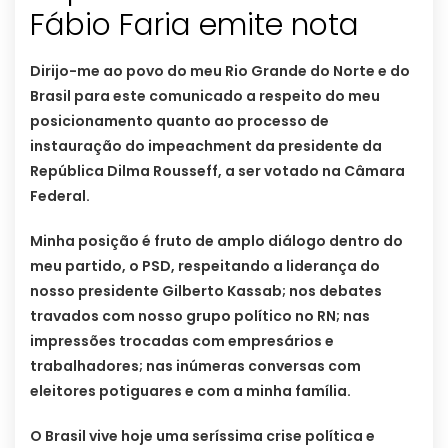
Fábio Faria emite nota
Dirijo-me ao povo do meu Rio Grande do Norte e do
Brasil para este comunicado a respeito do meu
posicionamento quanto ao processo de
instauração do impeachment da presidente da
República Dilma Rousseff, a ser votado na Câmara
Federal.
Minha posição é fruto de amplo diálogo dentro do
meu partido, o PSD, respeitando a liderança do
nosso presidente Gilberto Kassab; nos debates
travados com nosso grupo político no RN; nas
impressões trocadas com empresários e
trabalhadores; nas inúmeras conversas com
eleitores potiguares e com a minha família.
O Brasil vive hoje uma seríssima crise política e