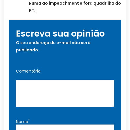
Ruma ao impeachment e fora quadrilha do
PT.
Escreva sua opinião
O seu endereço de e-mail não será
publicado.
Comentário
*
Nome