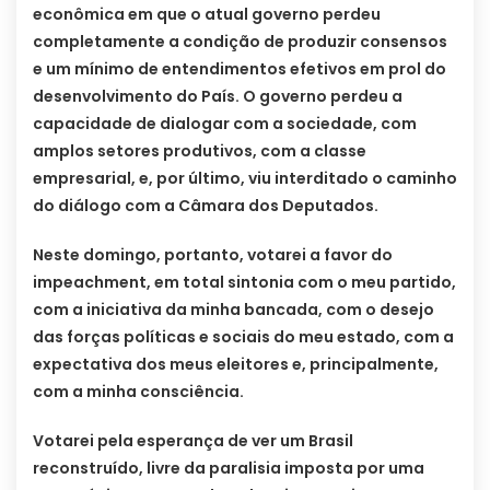
econômica em que o atual governo perdeu
completamente a condição de produzir consensos
e um mínimo de entendimentos efetivos em prol do
desenvolvimento do País. O governo perdeu a
capacidade de dialogar com a sociedade, com
amplos setores produtivos, com a classe
empresarial, e, por último, viu interditado o caminho
do diálogo com a Câmara dos Deputados.
Neste domingo, portanto, votarei a favor do
impeachment, em total sintonia com o meu partido,
com a iniciativa da minha bancada, com o desejo
das forças políticas e sociais do meu estado, com a
expectativa dos meus eleitores e, principalmente,
com a minha consciência.
Votarei pela esperança de ver um Brasil
reconstruído, livre da paralisia imposta por uma