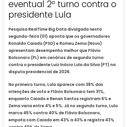
eventual 2º turno contra o
presidente Lula
Pesquisa RealTime Big Data divulgada nesta
segunda-feira (01) aponta que os governadores
Ronaldo Caiado (PSD) e Romeu Zema (Novo)
apresentam desempenho melhor que Flávio
Bolsonaro (PL) em cenários de segundo turno
contra o presidente Luiz Inácio Lula da Silva (PT) na
disputa presidencial de 2026.
No primeiro turno, Lula aparece com 38% das
intenções de voto e Flávio Bolsonaro tem 31%,
enquanto Caiado e Renan Santos registram 6% e
Zema varia entre 4% e 5%. Já no segundo turno, Lula
marca 45% contra 40% de Flávio Bolsonaro,
empata com Caiado em 43% a 43% e registra 43%
contra 40% de Zema.