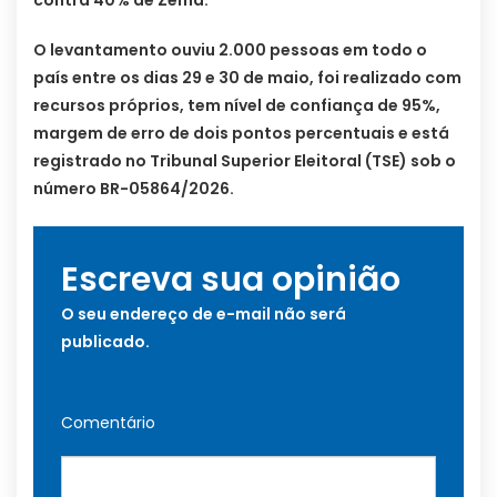
O levantamento ouviu 2.000 pessoas em todo o
país entre os dias 29 e 30 de maio, foi realizado com
recursos próprios, tem nível de confiança de 95%,
margem de erro de dois pontos percentuais e está
registrado no Tribunal Superior Eleitoral (TSE) sob o
número BR-05864/2026.
Escreva sua opinião
O seu endereço de e-mail não será
publicado.
Comentário