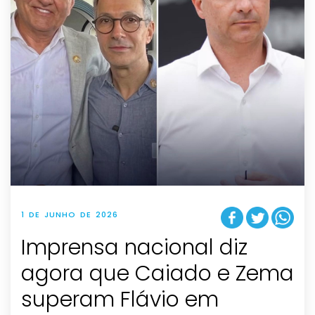
1 DE JUNHO DE 2026
Imprensa nacional diz
agora que Caiado e Zema
superam Flávio em