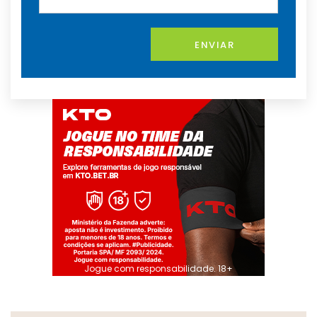
ENVIAR
Jogue com responsabilidade. 18+