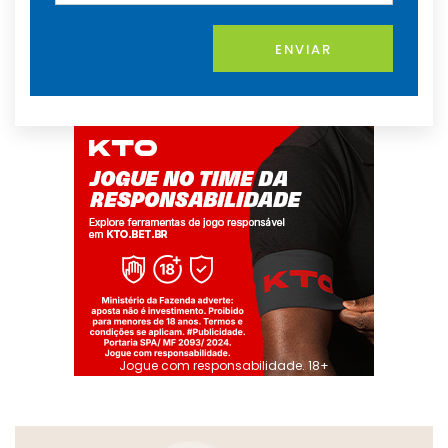
ENVIAR
Jogue com responsabilidade. 18+