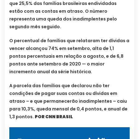
que 25,5% das famílias brasileiras endividadas
estão com as contas em atraso. O número
representa uma queda dos inadimplentes pelo
segundo mês seguido.
O percentual de famílias que relataram ter dívidas a
vencer alcançou 74% em setembro, alta de 1,1
pontos percentuais em relação a agosto, e de 6,8
pontos ante setembro de 2020 — o maior
incremento anual da série histórica.
A parcela das famílias que declarou não ter
condições de pagar suas contas ou dívidas em
atraso – e que permanecerão inadimplentes – caiu
para 10,3%, queda mensal de 0,4 pontos, e anual de
1,3 pontos.
POR CNN BRASIL