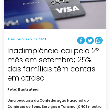
4 DE OUTUBRO DE 2021
Inadimplência cai pelo 2º
mês em setembro; 25%
das famílias têm contas
em atraso
Foto: Ilustrativa
Uma pesquisa da Confederação Nacional do
Comércio de Bens, Serviços e Turismo (CNC) mostra