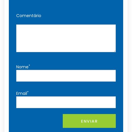
Comentário
*
Nome
*
Email
ENVIAR