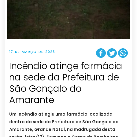
17 DE MARÇO DE 2023
Incêndio atinge farmácia
na sede da Prefeitura de
São Gonçalo do
Amarante
Um incêndio atingiu uma farmácia localizada
dentro da sede da Prefeitura de São Gonçalo do
Amarante, Grande Natal, na madrugada desta