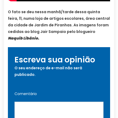
O fato se deu nessa manhã/tarde dessa quinta
feira, 11, numa loja de artigos escolares, área central
da cidade de Jardim de Piranhas. As imagens foram
cedidas ao blog Jair Sampaio pelo blogueiro
Naquib Libânio.
Escreva sua opinião
O seu endereço de e-mail não será
publicado.
Comentário