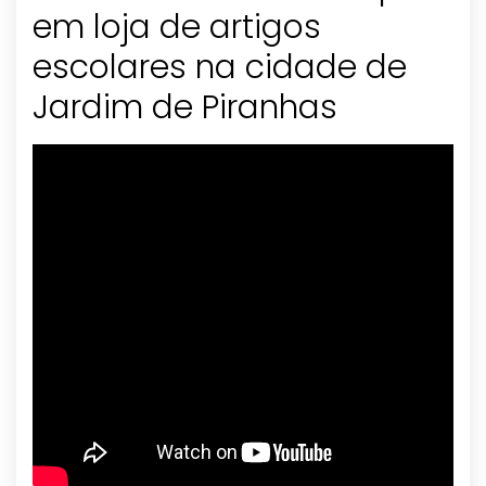
em loja de artigos
escolares na cidade de
Jardim de Piranhas