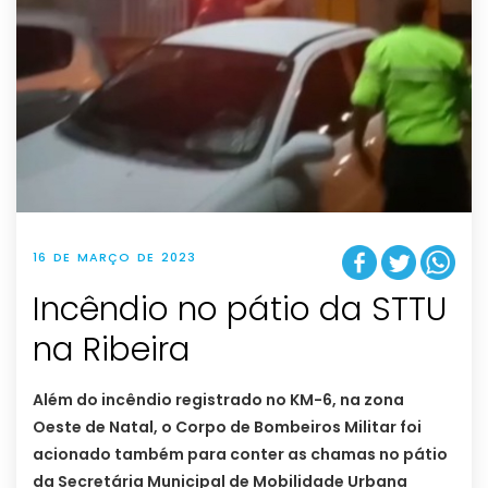
16 DE MARÇO DE 2023
Incêndio no pátio da STTU
na Ribeira
Além do incêndio registrado no KM-6, na zona
Oeste de Natal, o Corpo de Bombeiros Militar foi
acionado também para conter as chamas no pátio
da Secretária Municipal de Mobilidade Urbana