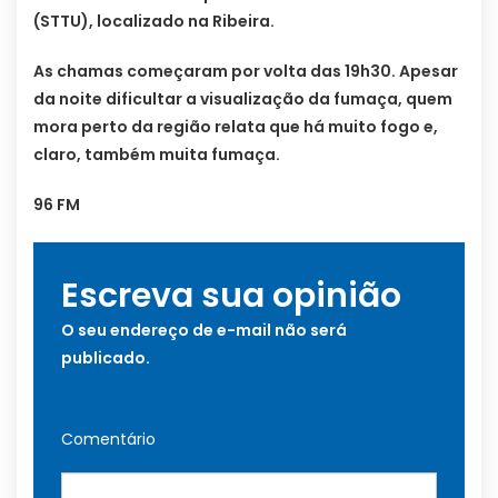
(STTU), localizado na Ribeira.
As chamas começaram por volta das 19h30. Apesar
da noite dificultar a visualização da fumaça, quem
mora perto da região relata que há muito fogo e,
claro, também muita fumaça.
96 FM
Escreva sua opinião
O seu endereço de e-mail não será
publicado.
Comentário