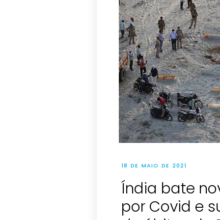
18 DE MAIO DE 2021
Índia bate no
por Covid e s