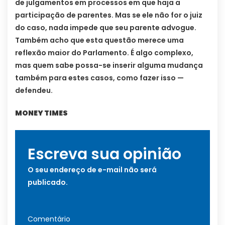
de julgamentos em processos em que haja a
participação de parentes. Mas se ele não for o juiz
do caso, nada impede que seu parente advogue.
Também acho que esta questão merece uma
reflexão maior do Parlamento. É algo complexo,
mas quem sabe possa-se inserir alguma mudança
também para estes casos, como fazer isso —
defendeu.
MONEY TIMES
Escreva sua opinião
O seu endereço de e-mail não será
publicado.
Comentário