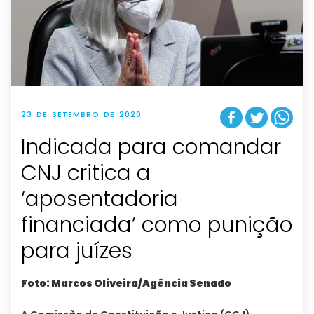
23 DE SETEMBRO DE 2020
Indicada para comandar
CNJ critica a
‘aposentadoria
financiada’ como punição
para juízes
Foto: Marcos Oliveira/Agência Senado