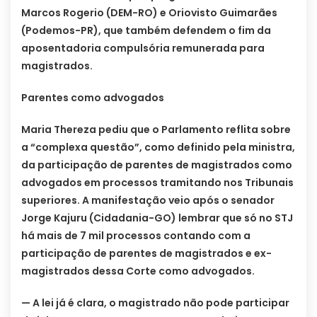
Marcos Rogerio (DEM-RO) e Oriovisto Guimarães
(Podemos-PR), que também defendem o fim da
aposentadoria compulsória remunerada para
magistrados.
Parentes como advogados
Maria Thereza pediu que o Parlamento reflita sobre
a “complexa questão”, como definido pela ministra,
da participação de parentes de magistrados como
advogados em processos tramitando nos Tribunais
superiores. A manifestação veio após o senador
Jorge Kajuru (Cidadania-GO) lembrar que só no STJ
há mais de 7 mil processos contando com a
participação de parentes de magistrados e ex-
magistrados dessa Corte como advogados.
— A lei já é clara, o magistrado não pode participar