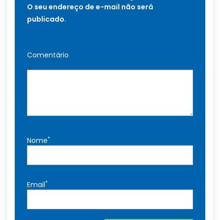
O seu endereço de e-mail não será
publicado.
Comentário
*
Nome
*
Email