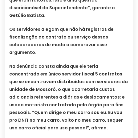
discricionável do Superintendente”, garante o
Getúlio Batista.
Os servidores alegam que não há registros de
fiscalização do contrato ou serviço dessas
colaboradoras de modo a comprovar esse
argumento.
Na denúncia consta ainda que ele teria
concentrado em único servidor fiscal 5 contratos
que se encontravam distribuídos com servidores da
unidade de Mossoró, o que acarretaria custos
adicionais referentes a diárias e deslocamentos; e
usado motorista contratado pelo órgão para fins
pessoais. “Quem dirige o meu carro sou eu. Eu vou
pro DNIT no meu carro, volto no meu carro, sequer
uso carro oficial para uso pessoal”, afirma.