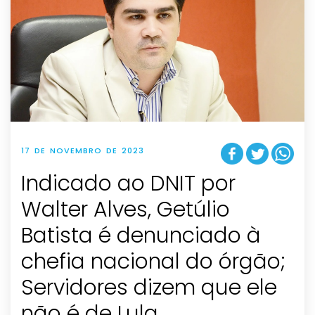
17 DE NOVEMBRO DE 2023
Indicado ao DNIT por
Walter Alves, Getúlio
Batista é denunciado à
chefia nacional do órgão;
Servidores dizem que ele
não é de Lula