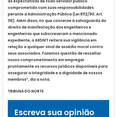
as expectativas de todo servidor público
comprometido com suas responsabilidades
perante a Administração Pública (Lei 8112/90; Art.
116). Além disso, no que concerne à salvaguarda do
direito de manifestação dos engenheiros e
engenheiras que subscreveram o mencionado
expediente, a AEDNIT reitera sua vigilância em
relação a qualquer sinal de assédio moral contra
seus associados. Fazemos questão de ressaltar
nosso comprometimento em empregar
prontamente os recursos jurídicos disponíveis para
assegurar a integridade e a dignidade de nossos
membros”, diz a nota.
TRIBUNA DO NORTE
Escreva sua opinião