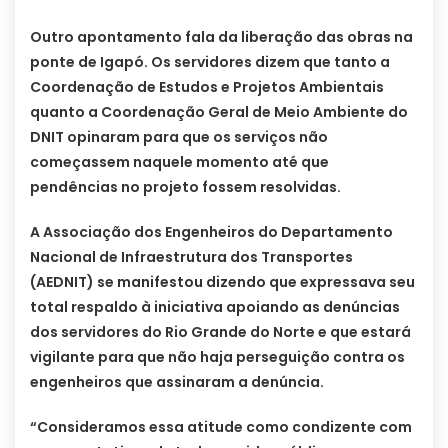
Outro apontamento fala da liberação das obras na
ponte de Igapó. Os servidores dizem que tanto a
Coordenação de Estudos e Projetos Ambientais
quanto a Coordenação Geral de Meio Ambiente do
DNIT opinaram para que os serviços não
começassem naquele momento até que
pendências no projeto fossem resolvidas.
A Associação dos Engenheiros do Departamento
Nacional de Infraestrutura dos Transportes
(AEDNIT) se manifestou dizendo que expressava seu
total respaldo à iniciativa apoiando as denúncias
dos servidores do Rio Grande do Norte e que estará
vigilante para que não haja perseguição contra os
engenheiros que assinaram a denúncia.
“Consideramos essa atitude como condizente com