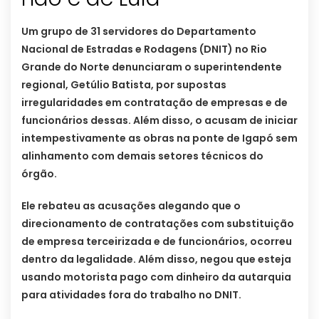
Um grupo de 31 servidores do Departamento
Nacional de Estradas e Rodagens (DNIT) no Rio
Grande do Norte denunciaram o superintendente
regional, Getúlio Batista, por supostas
irregularidades em contratação de empresas e de
funcionários dessas. Além disso, o acusam de iniciar
intempestivamente as obras na ponte de Igapó sem
alinhamento com demais setores técnicos do
órgão.
Ele rebateu as acusações alegando que o
direcionamento de contratações com substituição
de empresa terceirizada e de funcionários, ocorreu
dentro da legalidade. Além disso, negou que esteja
usando motorista pago com dinheiro da autarquia
para atividades fora do trabalho no DNIT.