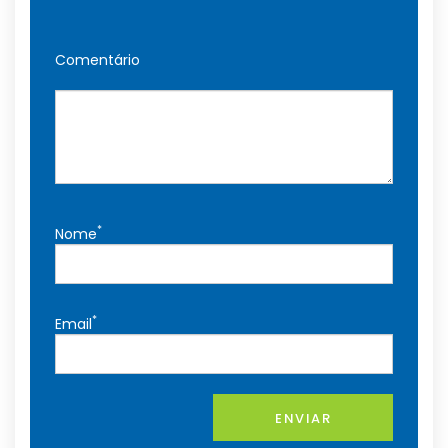
Comentário
*
Nome
*
Email
ENVIAR