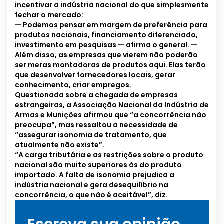
incentivar a indústria nacional do que simplesmente
fechar o mercado:
— Podemos pensar em margem de preferência para
produtos nacionais, financiamento diferenciado,
investimento em pesquisas — afirma o general. —
Além disso, as empresas que vierem não poderão
ser meras montadoras de produtos aqui. Elas terão
que desenvolver fornecedores locais, gerar
conhecimento, criar empregos.
Questionada sobre a chegada de empresas
estrangeiras, a Associação Nacional da Indústria de
Armas e Munições afirmou que “a concorrência não
preocupa”, mas ressaltou a necessidade de
“assegurar isonomia de tratamento, que
atualmente não existe”.
“A carga tributária e as restrições sobre o produto
nacional são muito superiores às do produto
importado. A falta de isonomia prejudica a
indústria nacional e gera desequilíbrio na
concorrência, o que não é aceitável”, diz.