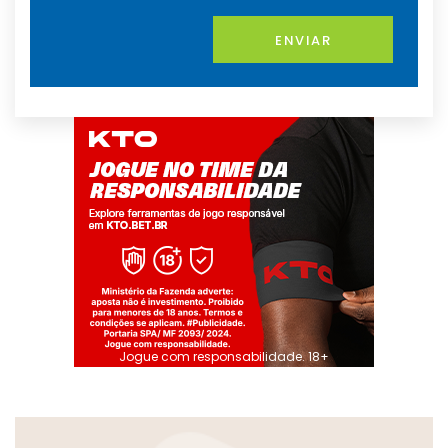
ENVIAR
Jogue com responsabilidade. 18+