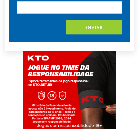
ENVIAR
Jogue com responsabilidade. 18+