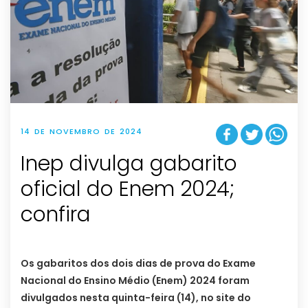
14 DE NOVEMBRO DE 2024
Inep divulga gabarito
oficial do Enem 2024;
confira
Os gabaritos dos dois dias de prova do Exame
Nacional do Ensino Médio (Enem) 2024 foram
divulgados nesta quinta-feira (14), no site do