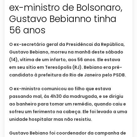
ex-ministro de Bolsonaro,
Gustavo Bebianno tinha
56 anos
O ex-secretário geral da Presidêncai da República,
Gustavo Bebiano, morreu na manhã deste sábado
(14), vítima de um infarto, aos 56 anos. Ele estava
em seu sítio em Teresópolis (RJ). Bebiano era pré-
candidato à prefeitura do Rio de Janeiro pelo PSDB.
O ex-ministro comunicou ao filho que estava
passando mal, ás 4h30 da madrugada, e se dirigiu
ao banheiro para tomar um remédio, quando caiu e
sofreu um ferimento na cabeça. Ele foi levado a uma
unidade hospitalar mas não resistiu.
Gustavo Bebiano foi coordenador da campanha de