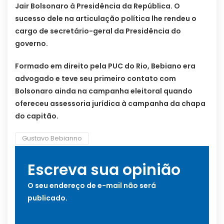
Jair Bolsonaro à Presidência da República. O
sucesso dele na articulação política lhe rendeu o
cargo de secretário-geral da Presidência do
governo.
Formado em direito pela PUC do Rio, Bebiano era
advogado e teve seu primeiro contato com
Bolsonaro ainda na campanha eleitoral quando
ofereceu assessoria jurídica à campanha da chapa
do capitão.
Gustavo Bebianno
Escreva sua opinião
O seu endereço de e-mail não será
publicado.