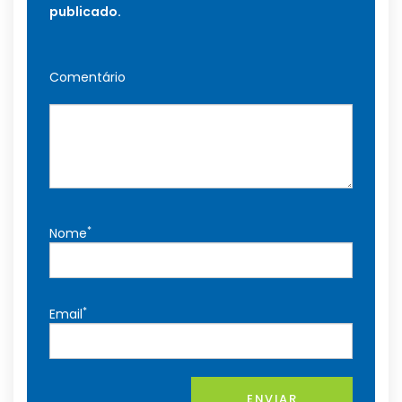
publicado.
Comentário
*
Nome
*
Email
ENVIAR