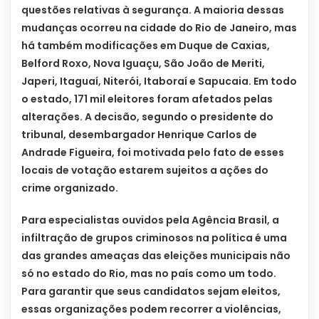
questões relativas à segurança. A maioria dessas
mudanças ocorreu na cidade do Rio de Janeiro, mas
há também modificações em Duque de Caxias,
Belford Roxo, Nova Iguaçu, São João de Meriti,
Japeri, Itaguaí, Niterói, Itaboraí e Sapucaia. Em todo
o estado, 171 mil eleitores foram afetados pelas
alterações. A decisão, segundo o presidente do
tribunal, desembargador Henrique Carlos de
Andrade Figueira, foi motivada pelo fato de esses
locais de votação estarem sujeitos a ações do
crime organizado.
Para especialistas ouvidos pela Agência Brasil, a
infiltração de grupos criminosos na política é uma
das grandes ameaças das eleições municipais não
só no estado do Rio, mas no país como um todo.
Para garantir que seus candidatos sejam eleitos,
essas organizações podem recorrer a violências,