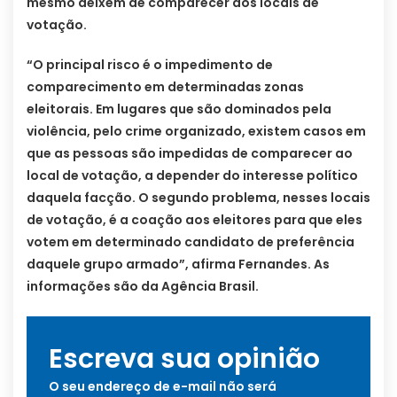
mesmo deixem de comparecer aos locais de
votação.
“O principal risco é o impedimento de
comparecimento em determinadas zonas
eleitorais. Em lugares que são dominados pela
violência, pelo crime organizado, existem casos em
que as pessoas são impedidas de comparecer ao
local de votação, a depender do interesse político
daquela facção. O segundo problema, nesses locais
de votação, é a coação aos eleitores para que eles
votem em determinado candidato de preferência
daquele grupo armado”, afirma Fernandes. As
informações são da Agência Brasil.
Escreva sua opinião
O seu endereço de e-mail não será