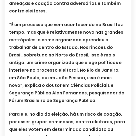
ameaças e coação contra adversários e também
contra eleitores.
“É um processo que vem acontecendo no Brasil faz
tempo, mas que é relativamente novo nas grandes
metrópoles: o crime organizado aprendeu a
trabalhar de dentro do Estado. Nos rincões do
Brasil, sobretudo no Norte do Brasil, isso é mais
antigo: um crime organizado que elege políticos e
interfere no processo eleitoral. No Rio de Janeiro,
em São Paulo, ou em João Pessoa, isso é mais
novo”, explica o doutor em Ciências Policiais e
Segurança Pública Alan Fernandes, pesquisador do
Fórum Brasileiro de Segurança Pública.
Para ele, no dia da eleição, há um risco de coação,
por esses grupos criminosos, contra eleitores, para
que eles votem em determinado candidato ou