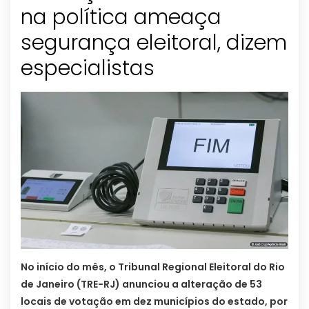
na política ameaça
segurança eleitoral, dizem
especialistas
No início do mês, o Tribunal Regional Eleitoral do Rio
de Janeiro (TRE-RJ) anunciou a alteração de 53
locais de votação em dez municípios do estado, por