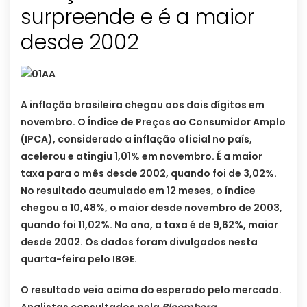
surpreende e é a maior
desde 2002
A inflação brasileira chegou aos dois dígitos em
novembro. O Índice de Preços ao Consumidor Amplo
(IPCA), considerado a inflação oficial no país,
acelerou e atingiu 1,01% em novembro. É a maior
taxa para o mês desde 2002, quando foi de 3,02%.
No resultado acumulado em 12 meses, o índice
chegou a 10,48%, o maior desde novembro de 2003,
quando foi 11,02%. No ano, a taxa é de 9,62%, maior
desde 2002. Os dados foram divulgados nesta
quarta-feira pelo IBGE.
O resultado veio acima do esperado pelo mercado.