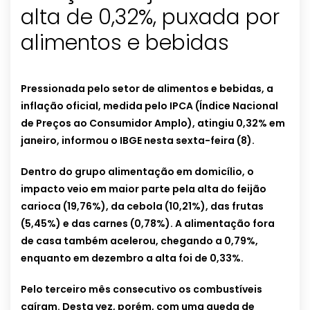
alta de 0,32%, puxada por
alimentos e bebidas
Pressionada pelo setor de alimentos e bebidas, a
inflação oficial, medida pelo IPCA (Índice Nacional
de Preços ao Consumidor Amplo), atingiu 0,32% em
janeiro, informou o IBGE nesta sexta-feira (8).
Dentro do grupo alimentação em domicílio, o
impacto veio em maior parte pela alta do feijão
carioca (19,76%), da cebola (10,21%), das frutas
(5,45%) e das carnes (0,78%). A alimentação fora
de casa também acelerou, chegando a 0,79%,
enquanto em dezembro a alta foi de 0,33%.
Pelo terceiro mês consecutivo os combustíveis
caíram. Desta vez, porém, com uma queda de