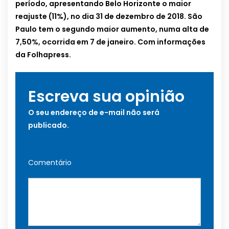
período, apresentando Belo Horizonte o maior
reajuste (11%), no dia 31 de dezembro de 2018. São
Paulo tem o segundo maior aumento, numa alta de
7,50%, ocorrida em 7 de janeiro. Com informações
da Folhapress.
Escreva sua opinião
O seu endereço de e-mail não será
publicado.
Comentário