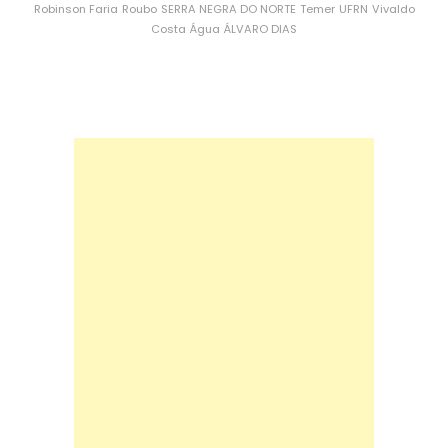
Robinson Faria
Roubo
SERRA NEGRA DO NORTE
Temer
UFRN
Vivaldo
Costa
Água
ÁLVARO DIAS