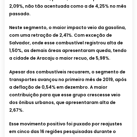
2,09%, não tão acentuada como a de 4,25% no mês
passado.
Neste segmento, o maior impacto veio da gasolina,
com uma retração de 2,41%. Com exceção de
Salvador, onde esse combustível registrou alta de
1,50%, as demais áreas apresentaram queda, tendo
a cidade de Aracaju o maior recuo, de 5,98%.
Apesar dos combustíveis recuarem, o segmento de
transportes avançou no primeiro mês de 2019, após
a deflação de 0,54% em dezembro. A maior
contribuição para que esse grupo crescesse veio
dos ônibus urbanos, que apresentaram alta de
2,67%.
Esse movimento positivo foi puxado por reajustes
em cinco das 16 regiões pesquisadas durante o