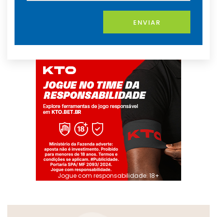
ENVIAR
Jogue com responsabilidade. 18+