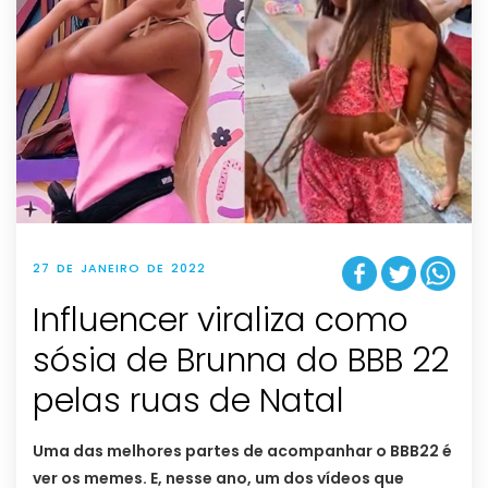
27 DE JANEIRO DE 2022
Influencer viraliza como
sósia de Brunna do BBB 22
pelas ruas de Natal
Uma das melhores partes de acompanhar o BBB22 é
ver os memes. E, nesse ano, um dos vídeos que