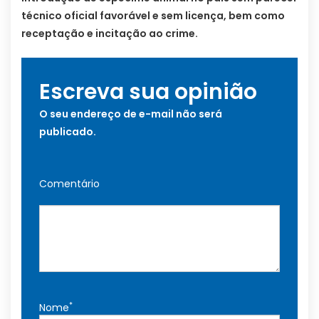
técnico oficial favorável e sem licença, bem como
receptação e incitação ao crime.
Escreva sua opinião
O seu endereço de e-mail não será
publicado.
Comentário
*
Nome