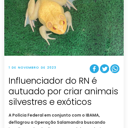
1 DE NOVEMBRO DE 2023
Influenciador do RN é
autuado por criar animais
silvestres e exóticos
A Polícia Federal em conjunto com o IBAMA,
deflagrou a Operação Salamandra buscando