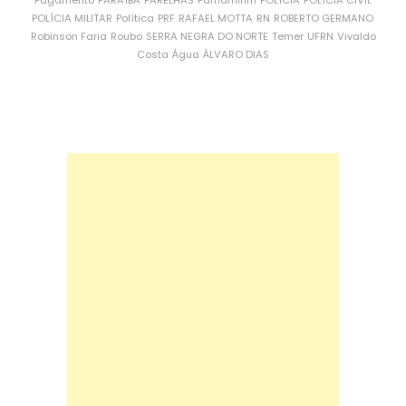
POLÍCIA MILITAR
Política
PRF
RAFAEL MOTTA
RN
ROBERTO GERMANO
Robinson Faria
Roubo
SERRA NEGRA DO NORTE
Temer
UFRN
Vivaldo
Costa
Água
ÁLVARO DIAS