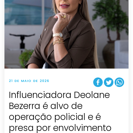
21 DE MAIO DE 2026
Influenciadora Deolane
Bezerra é alvo de
operação policial e é
presa por envolvimento