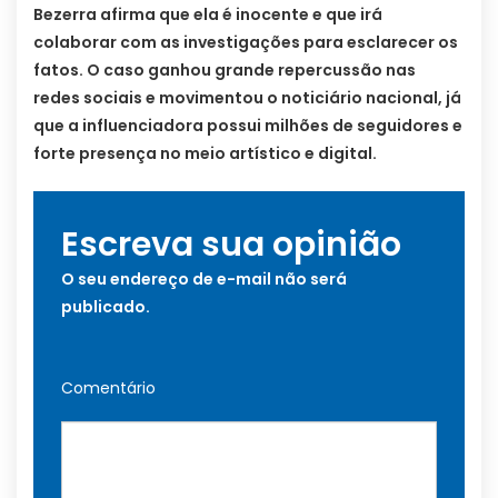
Bezerra afirma que ela é inocente e que irá
colaborar com as investigações para esclarecer os
fatos. O caso ganhou grande repercussão nas
redes sociais e movimentou o noticiário nacional, já
que a influenciadora possui milhões de seguidores e
forte presença no meio artístico e digital.
Escreva sua opinião
O seu endereço de e-mail não será
publicado.
Comentário