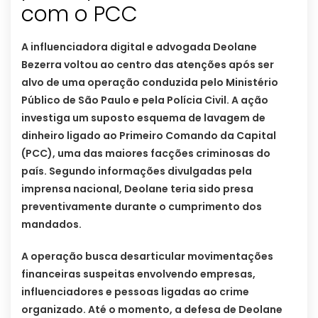
com o PCC
A influenciadora digital e advogada Deolane
Bezerra voltou ao centro das atenções após ser
alvo de uma operação conduzida pelo Ministério
Público de São Paulo e pela Polícia Civil. A ação
investiga um suposto esquema de lavagem de
dinheiro ligado ao Primeiro Comando da Capital
(PCC), uma das maiores facções criminosas do
país. Segundo informações divulgadas pela
imprensa nacional, Deolane teria sido presa
preventivamente durante o cumprimento dos
mandados.
A operação busca desarticular movimentações
financeiras suspeitas envolvendo empresas,
influenciadores e pessoas ligadas ao crime
organizado. Até o momento, a defesa de Deolane