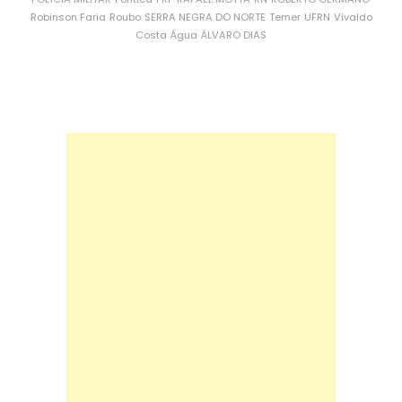
Robinson Faria
Roubo
SERRA NEGRA DO NORTE
Temer
UFRN
Vivaldo
Costa
Água
ÁLVARO DIAS