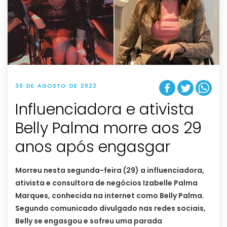
30 DE AGOSTO DE 2022
Influenciadora e ativista
Belly Palma morre aos 29
anos após engasgar
Morreu nesta segunda-feira (29) a influenciadora,
ativista e consultora de negócios Izabelle Palma
Marques, conhecida na internet como Belly Palma.
Segundo comunicado divulgado nas redes sociais,
Belly se engasgou e sofreu uma parada