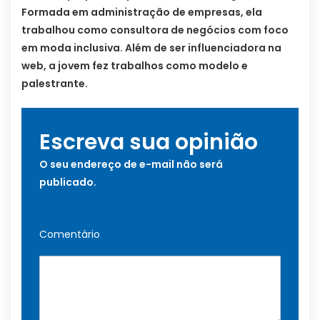
Formada em administração de empresas, ela
trabalhou como consultora de negócios com foco
em moda inclusiva. Além de ser influenciadora na
web, a jovem fez trabalhos como modelo e
palestrante.
Escreva sua opinião
O seu endereço de e-mail não será
publicado.
Comentário