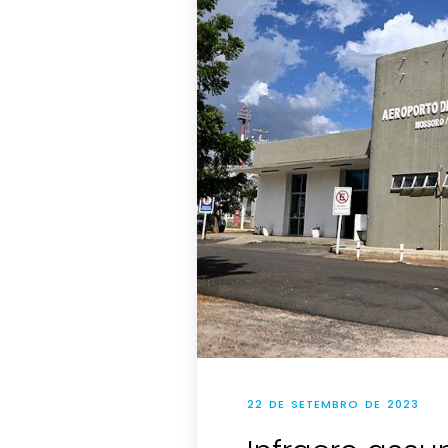
22 DE SETEMBRO DE 2023