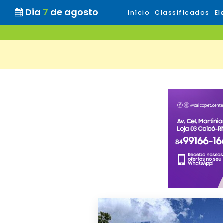
Dia
7
de agosto
Início
Classificados
El