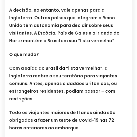
A decisão, no entanto, vale apenas para a
Inglaterra. Outros países que integram o Reino
Unido têm autonomia para decidir sobre seus
visitantes. A Escócia, País de Gales e a Irlanda do
Norte mantêm o Brasil em sua “lista vermelha”.
O que muda?
Com a saída do Brasil da “lista vermelha”, a
Inglaterra reabre o seu território para viajantes
comuns. Antes, apenas cidadãos britânicos, ou
estrangeiros residentes, podiam passar – com
restrições.
Todo os viajantes maiores de 11 anos ainda são
obrigados a fazer um teste de Covid-19 nas 72
horas anteriores ao embarque.