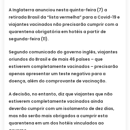
A Inglaterra anunciou nesta quinta-feira (7) a
retirada Brasil da “lista vermelha” para a Covid-19 e
viajantes vacinados não precisarão cumprir com a
quarentena obrigatória em hotéis a partir de
segunda-feira (11).
Segundo comunicado do governo inglês, viajantes
oriundos do Brasil e de mais 46 países – que
estiverem completamente vacinados – precisarão
apenas apresentar um teste negativo para a
doença, além do comprovante de vacinação.
A decisão, no entanto, diz que viajantes que não
estiverem completamente vacinados ainda
deverão cumprir com um isolamento de dez dias,
mas não serão mais obrigados a cumprir esta
quarentena em um dos hotéis vinculados ao