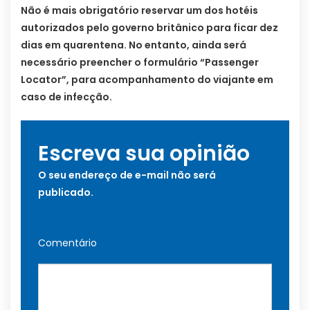
Não é mais obrigatório reservar um dos hotéis
autorizados pelo governo britânico para ficar dez
dias em quarentena. No entanto, ainda será
necessário preencher o formulário “Passenger
Locator”, para acompanhamento do viajante em
caso de infecção.
Escreva sua opinião
O seu endereço de e-mail não será
publicado.
Comentário