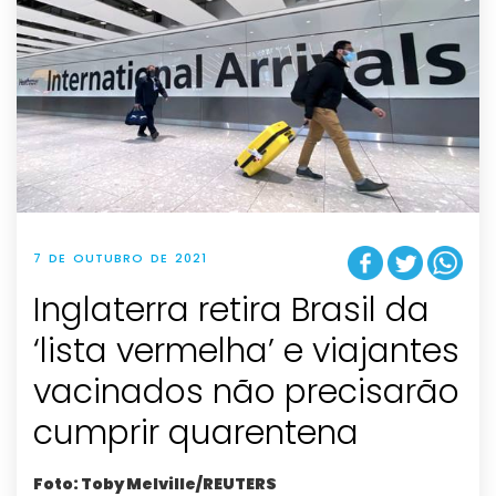
7 DE OUTUBRO DE 2021
Inglaterra retira Brasil da
‘lista vermelha’ e viajantes
vacinados não precisarão
cumprir quarentena
Foto: Toby Melville/REUTERS