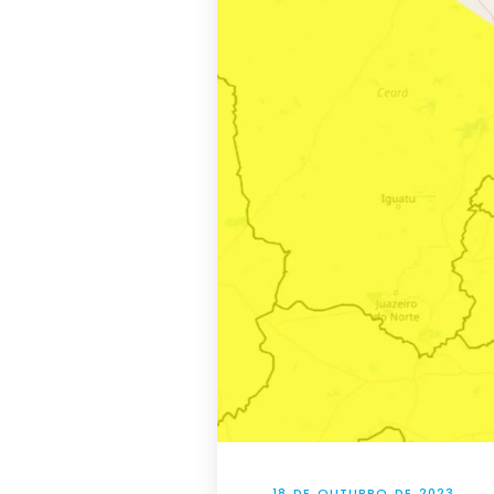
18 DE OUTUBRO DE 2023