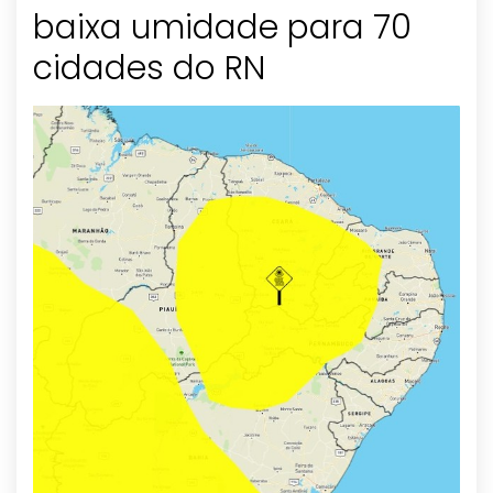
baixa umidade para 70
cidades do RN