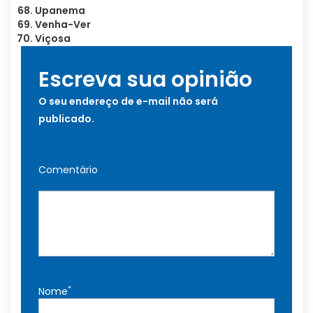
Upanema
Venha-Ver
Viçosa
Escreva sua opinião
O seu endereço de e-mail não será
publicado.
Comentário
*
Nome