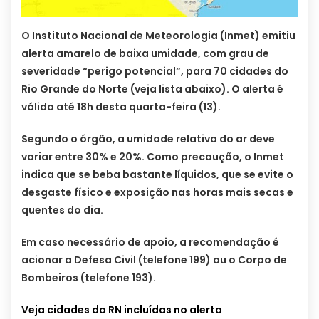
O Instituto Nacional de Meteorologia (Inmet) emitiu
alerta amarelo de baixa umidade, com grau de
severidade “perigo potencial”, para 70 cidades do
Rio Grande do Norte (veja lista abaixo). O alerta é
válido até 18h desta quarta-feira (13).
Segundo o órgão, a umidade relativa do ar deve
variar entre 30% e 20%. Como precaução, o Inmet
indica que se beba bastante líquidos, que se evite o
desgaste físico e exposição nas horas mais secas e
quentes do dia.
Em caso necessário de apoio, a recomendação é
acionar a Defesa Civil (telefone 199) ou o Corpo de
Bombeiros (telefone 193).
Veja cidades do RN incluídas no alerta