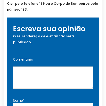
Civil pelo telefone 199 ou o Corpo de Bombeiros pelo
número 193.
Escreva sua opinião
O seu endereço de e-mail não será
publicado.
Comentário
*
Nome