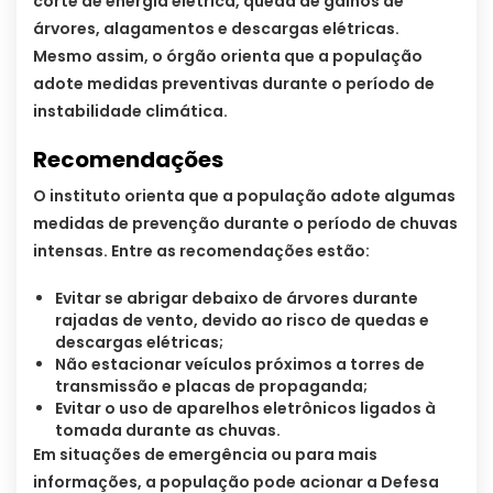
corte de energia elétrica, queda de galhos de
árvores, alagamentos e descargas elétricas.
Mesmo assim, o órgão orienta que a população
adote medidas preventivas durante o período de
instabilidade climática.
Recomendações
O instituto orienta que a população adote algumas
medidas de prevenção durante o período de chuvas
intensas. Entre as recomendações estão:
Evitar se abrigar debaixo de árvores durante
rajadas de vento, devido ao risco de quedas e
descargas elétricas;
Não estacionar veículos próximos a torres de
transmissão e placas de propaganda;
Evitar o uso de aparelhos eletrônicos ligados à
tomada durante as chuvas.
Em situações de emergência ou para mais
informações, a população pode acionar a Defesa