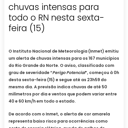
chuvas intensas para
todo o RN nesta sexta-
feira (15)
O Instituto Nacional de Meteorologia (Inmet) emitiu
um alerta de chuvas intensas para os 167 municípios
do Rio Grande do Norte. O aviso, classificado com
grau de severidade “
Perigo Potencial
”, começou à 0h
desta sexta-feira (15) e segue até as 23h59 do
mesmo dia. A previsão indica chuvas de até 50
milímetros por dia e ventos que podem variar entre
40 e 60 km/h em todo o estado.
De acordo com o Inmet, o alerta de cor amarela
representa baixo risco para ocorrências como