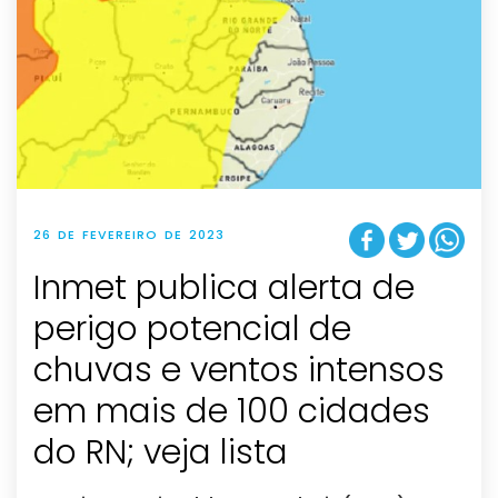
26 DE FEVEREIRO DE 2023
Inmet publica alerta de
perigo potencial de
chuvas e ventos intensos
em mais de 100 cidades
do RN; veja lista