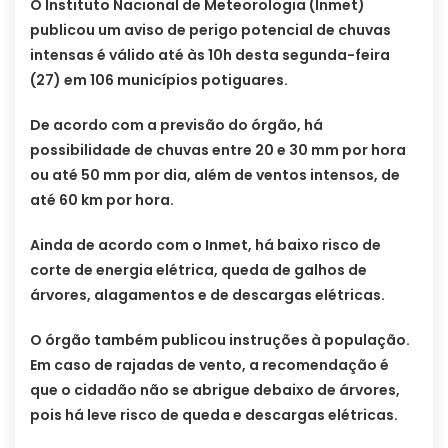
O Instituto Nacional de Meteorologia (Inmet)
publicou um aviso de perigo potencial de chuvas
intensas é válido até às 10h desta segunda-feira
(27) em 106 municípios potiguares.
De acordo com a previsão do órgão, há
possibilidade de chuvas entre 20 e 30 mm por hora
ou até 50 mm por dia, além de ventos intensos, de
até 60 km por hora.
Ainda de acordo com o Inmet, há baixo risco de
corte de energia elétrica, queda de galhos de
árvores, alagamentos e de descargas elétricas.
O órgão também publicou instruções à população.
Em caso de rajadas de vento, a recomendação é
que o cidadão não se abrigue debaixo de árvores,
pois há leve risco de queda e descargas elétricas.