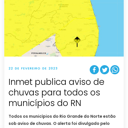
22 DE FEVEREIRO DE 2023
Inmet publica aviso de
chuvas para todos os
municípios do RN
Todos os municípios do Rio Grande do Norte estão
sob aviso de chuvas. O alerta foi divulgado pelo