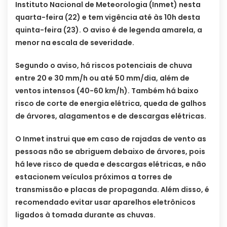
Instituto Nacional de Meteorologia (Inmet) nesta
quarta-feira (22) e tem vigência até às 10h desta
quinta-feira (23). O aviso é de legenda amarela, a
menor na escala de severidade.
Segundo o aviso, há riscos potenciais de chuva
entre 20 e 30 mm/h ou até 50 mm/dia, além de
ventos intensos (40-60 km/h). Também há baixo
risco de corte de energia elétrica, queda de galhos
de árvores, alagamentos e de descargas elétricas.
O Inmet instrui que em caso de rajadas de vento as
pessoas não se abriguem debaixo de árvores, pois
há leve risco de queda e descargas elétricas, e não
estacionem veículos próximos a torres de
transmissão e placas de propaganda. Além disso, é
recomendado evitar usar aparelhos eletrônicos
ligados à tomada durante as chuvas.