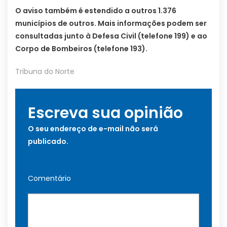
O aviso também é estendido a outros 1.376
municípios de outros. Mais informações podem ser
consultadas junto à Defesa Civil (telefone 199) e ao
Corpo de Bombeiros (telefone 193).
Tribuna do Norte
Escreva sua opinião
O seu endereço de e-mail não será
publicado.
Comentário