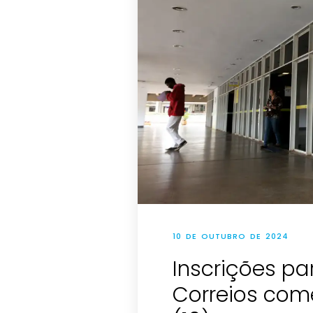
10 DE OUTUBRO DE 2024
Inscrições p
Correios com