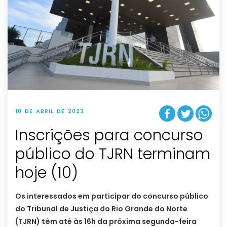
10 DE ABRIL DE 2023
Inscrições para concurso
público do TJRN terminam
hoje (10)
Os interessados em participar do concurso público
do Tribunal de Justiça do Rio Grande do Norte
(TJRN) têm até às 16h da próxima segunda-feira