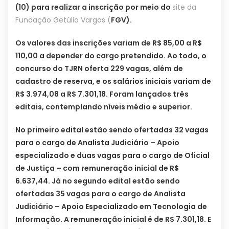
(10) para realizar a inscrição por meio do
site da
Fundação Getúlio Vargas (
FGV).
Os valores das inscrições variam de R$ 85,00 a R$
110,00 a depender do cargo pretendido. Ao todo, o
concurso do TJRN oferta 229 vagas, além de
cadastro de reserva, e os salários iniciais variam de
R$ 3.974,08 a R$ 7.301,18. Foram lançados três
editais, contemplando níveis médio e superior.
No primeiro edital estão sendo ofertadas 32 vagas
para o cargo de Analista Judiciário – Apoio
especializado e duas vagas para o cargo de Oficial
de Justiça – com remuneração inicial de R$
6.637,44. Já no segundo edital estão sendo
ofertadas 35 vagas para o cargo de Analista
Judiciário – Apoio Especializado em Tecnologia de
Informação. A remuneração inicial é de R$ 7.301,18. E