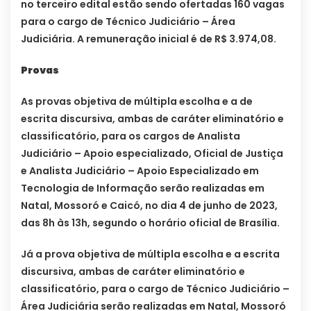
no terceiro edital estão sendo ofertadas 160 vagas
para o cargo de Técnico Judiciário – Área
Judiciária. A remuneração inicial é de R$ 3.974,08.
Provas
As provas objetiva de múltipla escolha e a de
escrita discursiva, ambas de caráter eliminatório e
classificatório, para os cargos de Analista
Judiciário – Apoio especializado, Oficial de Justiça
e Analista Judiciário – Apoio Especializado em
Tecnologia de Informação serão realizadas em
Natal, Mossoró e Caicó, no dia 4 de junho de 2023,
das 8h às 13h, segundo o horário oficial de Brasília.
Já a prova objetiva de múltipla escolha e a escrita
discursiva, ambas de caráter eliminatório e
classificatório, para o cargo de Técnico Judiciário –
Área Judiciária serão realizadas em Natal, Mossoró