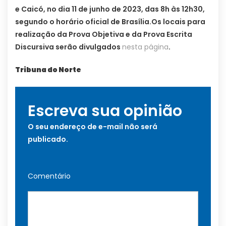
e Caicó, no dia 11 de junho de 2023, das 8h às 12h30,
segundo o horário oficial de Brasília.Os locais para
realização da Prova Objetiva e da Prova Escrita
Discursiva serão divulgados
nesta página
.
Tribuna do Norte
Escreva sua opinião
O seu endereço de e-mail não será
publicado.
Comentário