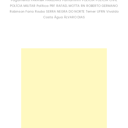
POLÍCIA MILITAR
Política
PRF
RAFAEL MOTTA
RN
ROBERTO GERMANO
Robinson Faria
Roubo
SERRA NEGRA DO NORTE
Temer
UFRN
Vivaldo
Costa
Água
ÁLVARO DIAS