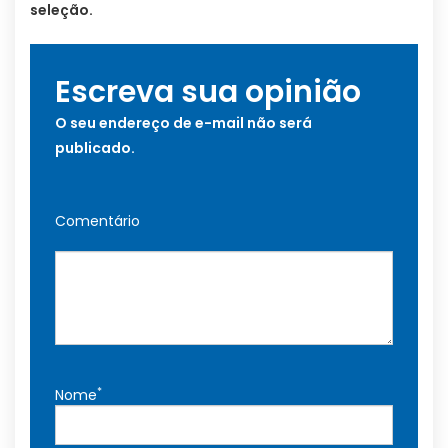
seleção.
Escreva sua opinião
O seu endereço de e-mail não será
publicado.
Comentário
*
Nome