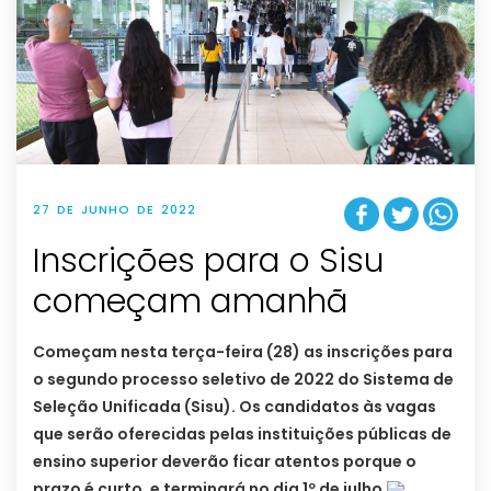
27 DE JUNHO DE 2022
Inscrições para o Sisu
começam amanhã
Começam nesta terça-feira (28) as inscrições para
o segundo processo seletivo de 2022 do Sistema de
Seleção Unificada (Sisu). Os candidatos às vagas
que serão oferecidas pelas instituições públicas de
ensino superior deverão ficar atentos porque o
prazo é curto, e terminará no dia 1º de julho.