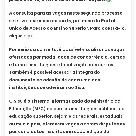
A consulta para as vagas neste segundo processo
seletivo teve início no dia 15, por meio do Portal
Único de Acesso ao Ensino Superior. Para acessá-lo,
clique
aqui
.
Por meio da consulta, é possível visualizar as vagas
ofertadas por modalidade de concorrência, cursos
e turnos, instituições e localização dos cursos.
Também é possível acessar a íntegra do
documento de adesão de cada uma das
instituições que aderiram ao Sisu.
O Sisu é o sistema informatizado do Ministério da
Educação (MEC) no qual as instituições públicas de
educação superior, sejam elas federais, estaduais
ou municipais, oferecem vagas a serem disputadas
por candidatos inscritos em cada edição da