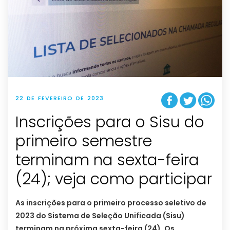
22 DE FEVEREIRO DE 2023
Inscrições para o Sisu do
primeiro semestre
terminam na sexta-feira
(24); veja como participar
As inscrições para o primeiro processo seletivo de
2023 do Sistema de Seleção Unificada (Sisu)
terminam na próxima sexta-feira (24). Os