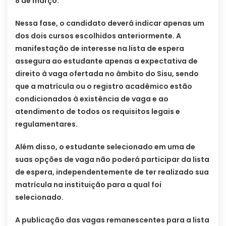
8 de março.
Nessa fase, o candidato deverá indicar apenas um
dos dois cursos escolhidos anteriormente. A
manifestação de interesse na lista de espera
assegura ao estudante apenas a expectativa de
direito à vaga ofertada no âmbito do Sisu, sendo
que a matrícula ou o registro acadêmico estão
condicionados à existência de vaga e ao
atendimento de todos os requisitos legais e
regulamentares.
Além disso, o estudante selecionado em uma de
suas opções de vaga não poderá participar da lista
de espera, independentemente de ter realizado sua
matrícula na instituição para a qual foi
selecionado.
A publicação das vagas remanescentes para a lista