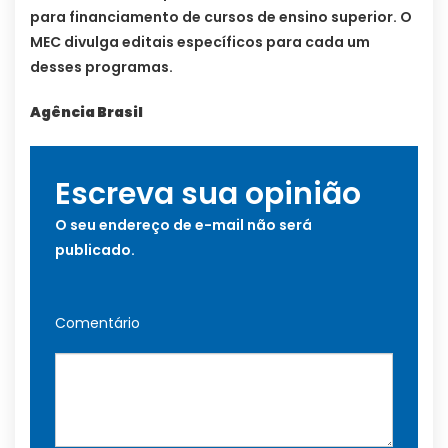
para financiamento de cursos de ensino superior. O
MEC divulga editais específicos para cada um
desses programas.
Agência Brasil
Escreva sua opinião
O seu endereço de e-mail não será
publicado.
Comentário