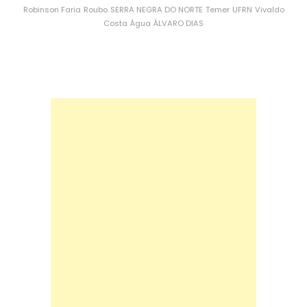
Robinson Faria
Roubo
SERRA NEGRA DO NORTE
Temer
UFRN
Vivaldo
Costa
Água
ÁLVARO DIAS