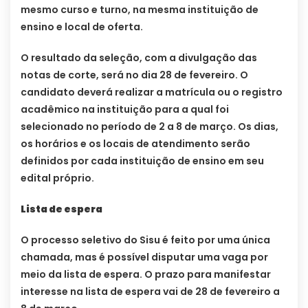
mesmo curso e turno, na mesma instituição de
ensino e local de oferta.
O resultado da seleção, com a divulgação das
notas de corte, será no dia 28 de fevereiro. O
candidato deverá realizar a matrícula ou o registro
acadêmico na instituição para a qual foi
selecionado no período de 2 a 8 de março. Os dias,
os horários e os locais de atendimento serão
definidos por cada instituição de ensino em seu
edital próprio.
Lista de espera
O processo seletivo do Sisu é feito por uma única
chamada, mas é possível disputar uma vaga por
meio da lista de espera. O prazo para manifestar
interesse na lista de espera vai de 28 de fevereiro a