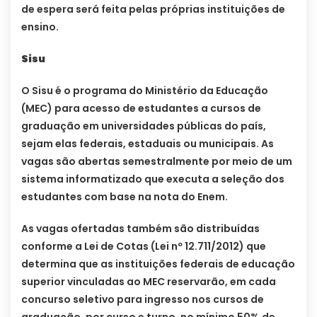
de espera será feita pelas próprias instituições de
ensino.
Sisu
O Sisu é o programa do Ministério da Educação
(MEC) para acesso de estudantes a cursos de
graduação em universidades públicas do país,
sejam elas federais, estaduais ou municipais. As
vagas são abertas semestralmente por meio de um
sistema informatizado que executa a seleção dos
estudantes com base na nota do Enem.
As vagas ofertadas também são distribuídas
conforme a Lei de Cotas (Lei nº 12.711/2012) que
determina que as instituições federais de educação
superior vinculadas ao MEC reservarão, em cada
concurso seletivo para ingresso nos cursos de