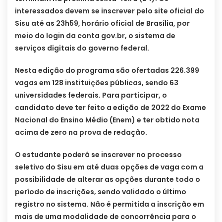
interessados devem se inscrever pelo site oficial do
Sisu até as 23h59, horário oficial de Brasília, por
meio do login da conta gov.br, o sistema de
serviços digitais do governo federal.
Nesta edição do programa são ofertadas 226.399
vagas em 128 instituições públicas, sendo 63
universidades federais. Para participar, o
candidato deve ter feito a edição de 2022 do Exame
Nacional do Ensino Médio (Enem) e ter obtido nota
acima de zero na prova de redação.
O estudante poderá se inscrever no processo
seletivo do Sisu em até duas opções de vaga com a
possibilidade de alterar as opções durante todo o
período de inscrições, sendo validado o último
registro no sistema. Não é permitida a inscrição em
mais de uma modalidade de concorrência para o