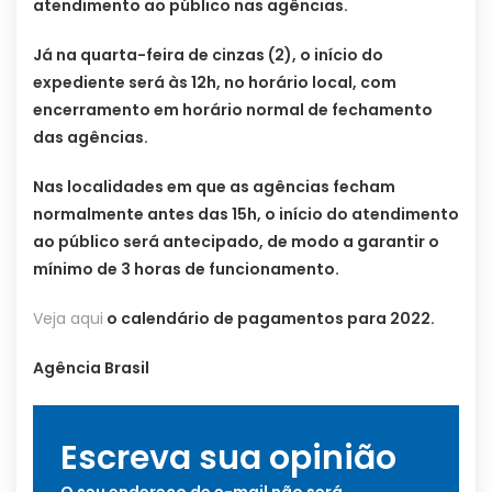
atendimento ao público nas agências.
Já na quarta-feira de cinzas (2), o início do
expediente será às 12h, no horário local, com
encerramento em horário normal de fechamento
das agências.
Nas localidades em que as agências fecham
normalmente antes das 15h, o início do atendimento
ao público será antecipado, de modo a garantir o
mínimo de 3 horas de funcionamento.
Veja aqui
o calendário de pagamentos para 2022.
Agência Brasil
Escreva sua opinião
O seu endereço de e-mail não será