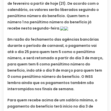
de fevereiro a partir de hoje (21). De acordo com o
calendário, os valores serão liberados seguindo o
penúltimo número do benefício. Quem tem o
número 1 no penúltimo número do benefício já
recebe nesta segunda-feira.
Em razão do fechamento das agências bancárias
durante o período de carnaval, o pagamento vai
até o dia 25 para quem tem 5 como o penúltimo
número, e será retomado a partir do dia 3 de março,
para quem tem 6 como penúltimo número do
benefício, indo até o dia 9 de março para quem tem
0 como penúltimo número do benefício. O INSS
lembra ainda que os pagamentos também são
interrompidos nos finais de semana.
Para quem recebe acima de um salário mínimo, o
pagamento do benefício terá início no dia 3 de