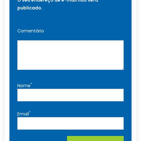
publicado.
Comentário
*
Nome
*
Email