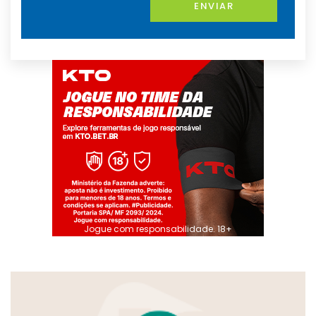
ENVIAR
Jogue com responsabilidade. 18+