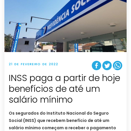
21 DE FEVEREIRO DE 2022
INSS paga a partir de hoje
benefícios de até um
salário mínimo
Os segurados do Instituto Nacional do Seguro
Social (INSS) que recebem benefício de até um
salário mínimo começam a receber o pagamento