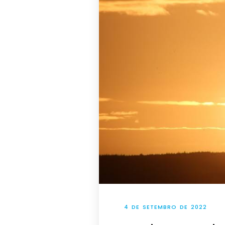
4 DE SETEMBRO DE 2022