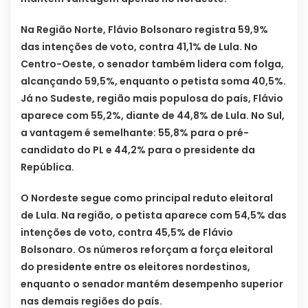
Na Região Norte, Flávio Bolsonaro registra 59,9%
das intenções de voto, contra 41,1% de Lula. No
Centro-Oeste, o senador também lidera com folga,
alcançando 59,5%, enquanto o petista soma 40,5%.
Já no Sudeste, região mais populosa do país, Flávio
aparece com 55,2%, diante de 44,8% de Lula. No Sul,
a vantagem é semelhante: 55,8% para o pré-
candidato do PL e 44,2% para o presidente da
República.
O Nordeste segue como principal reduto eleitoral
de Lula. Na região, o petista aparece com 54,5% das
intenções de voto, contra 45,5% de Flávio
Bolsonaro. Os números reforçam a força eleitoral
do presidente entre os eleitores nordestinos,
enquanto o senador mantém desempenho superior
nas demais regiões do país.