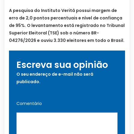
A pesquisa do Instituto Veritá possui margem de
erro de 2,0 pontos percentuais e nível de confiança
de 95%. O levantamento está registrado no Tribunal
Superior Eleitoral (TSE) sob o número BR-
04276/2026 e ouviu 3.330 eleitores em todo o Brasil.
Escreva sua opinião
O seu endereço de e-mail não será
publicado.
Comentário