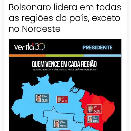
Bolsonaro lidera em todas
as regiões do país, exceto
no Nordeste