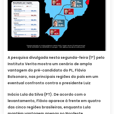
A pesquisa divulgada nesta segunda-feira (1°) pelo
Instituto Verita mostra um cenário de ampla
vantagem do pré-candidato do PL, Flávio
Bolsonaro, nas principais regiões do país em um
eventual confronto contra o presidente Luiz
Inácio Lula da Silva (PT). De acordo com o
levantamento, Flávio aparece à frente em quatro
das cinco regiões brasileiras, enquanto Lula
mantém vantagem apenas no Nordeste.