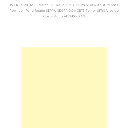
POLÍCIA MILITAR
Política
PRF
RAFAEL MOTTA
RN
ROBERTO GERMANO
Robinson Faria
Roubo
SERRA NEGRA DO NORTE
Temer
UFRN
Vivaldo
Costa
Água
ÁLVARO DIAS