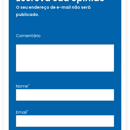
O seu endereço de e-mail não será
publicado.
Comentário
*
Nome
*
Email