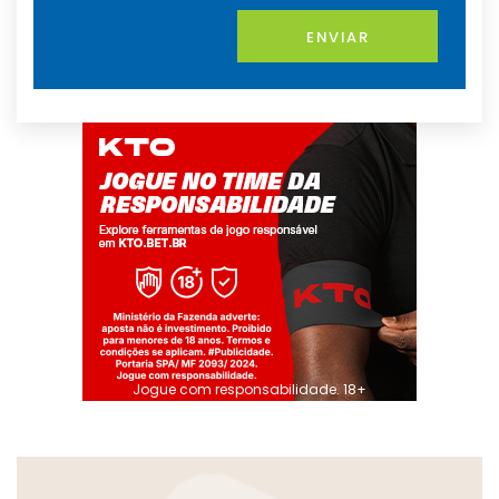
ENVIAR
Jogue com responsabilidade. 18+