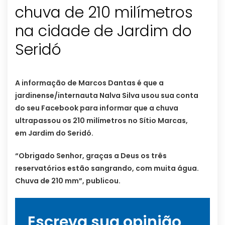
chuva de 210 milímetros
na cidade de Jardim do
Seridó
A informação de Marcos Dantas é que a
jardinense/internauta Nalva Silva usou sua conta
do seu Facebook para informar que a chuva
ultrapassou os 210 milímetros no Sítio Marcas,
em Jardim do Seridó.
“Obrigado Senhor, graças a Deus os três
reservatórios estão sangrando, com muita água.
Chuva de 210 mm”, publicou.
Escreva sua opinião