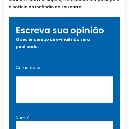
a notícia do incêndio do seu carro.
Escreva sua opinião
O seu endereço de e-mail não será
publicado.
Comentário
*
Nome