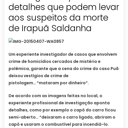
detalhes que podem levar
aos suspeitos da morte
de Irapuã Saldanha
Um experiente investigador de casos que envolvem
crime de homicídios cercados de mistério e
polêmica, garante que a cena do crime do caso Puã
deixou vestígios de crime de
pistolagem… “mataram por dinheiro”.
De acordo com as imagens feitas no local, o
experiente profissional de investigação aponta
detalhes, como por exemplo o capô do carro ficou
semi-aberto… “deixaram o carro ligado, abriram o
capô e usaram o combustível para incendiá-lo.