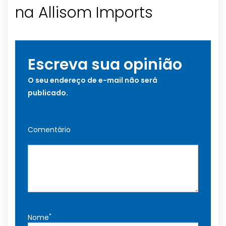
na Allisom Imports
Escreva sua opinião
O seu endereço de e-mail não será
publicado.
Comentário
*
Nome