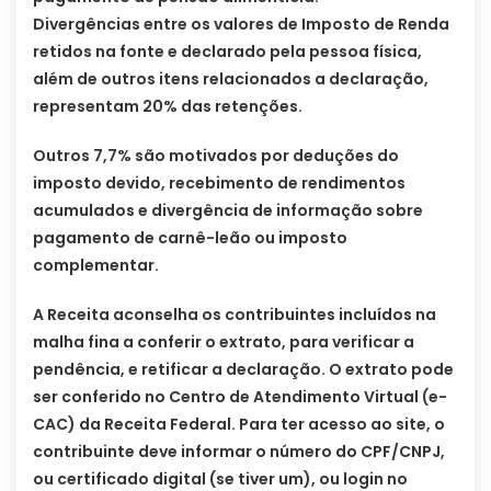
Divergências entre os valores de Imposto de Renda
retidos na fonte e declarado pela pessoa física,
além de outros itens relacionados a declaração,
representam 20% das retenções.
Outros 7,7% são motivados por deduções do
imposto devido, recebimento de rendimentos
acumulados e divergência de informação sobre
pagamento de carnê-leão ou imposto
complementar.
A Receita aconselha os contribuintes incluídos na
malha fina a conferir o extrato, para verificar a
pendência, e retificar a declaração. O extrato pode
ser conferido no Centro de Atendimento Virtual (e-
CAC) da Receita Federal. Para ter acesso ao site, o
contribuinte deve informar o número do CPF/CNPJ,
ou certificado digital (se tiver um), ou login no