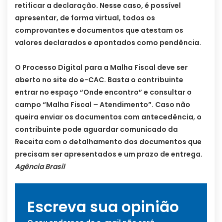
retificar a declaração. Nesse caso, é possível
apresentar, de forma virtual, todos os
comprovantes e documentos que atestam os
valores declarados e apontados como pendência.
O Processo Digital para a Malha Fiscal deve ser
aberto no site do e-CAC. Basta o contribuinte
entrar no espaço “Onde encontro” e consultar o
campo “Malha Fiscal – Atendimento”. Caso não
queira enviar os documentos com antecedência, o
contribuinte pode aguardar comunicado da
Receita com o detalhamento dos documentos que
precisam ser apresentados e um prazo de entrega.
Agência Brasil
Escreva sua opinião