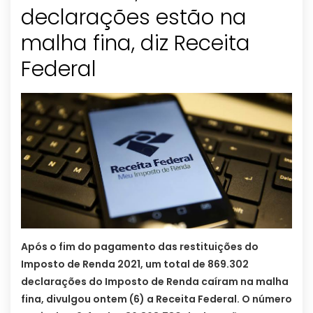
declarações estão na
malha fina, diz Receita
Federal
Após o fim do pagamento das restituições do
Imposto de Renda 2021, um total de 869.302
declarações do Imposto de Renda caíram na malha
fina, divulgou ontem (6) a Receita Federal. O número