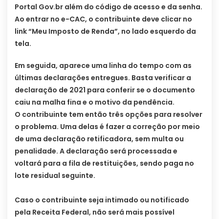
Portal Gov.br além do código de acesso e da senha.
Ao entrar no e-CAC, o contribuinte deve clicar no
link “Meu Imposto de Renda”, no lado esquerdo da
tela.
Em seguida, aparece uma linha do tempo com as
últimas declarações entregues. Basta verificar a
declaração de 2021 para conferir se o documento
caiu na malha fina e o motivo da pendência.
O contribuinte tem então três opções para resolver
o problema. Uma delas é fazer a correção por meio
de uma declaração retificadora, sem multa ou
penalidade. A declaração será processada e
voltará para a fila de restituições, sendo paga no
lote residual seguinte.
Caso o contribuinte seja intimado ou notificado
pela Receita Federal, não será mais possível