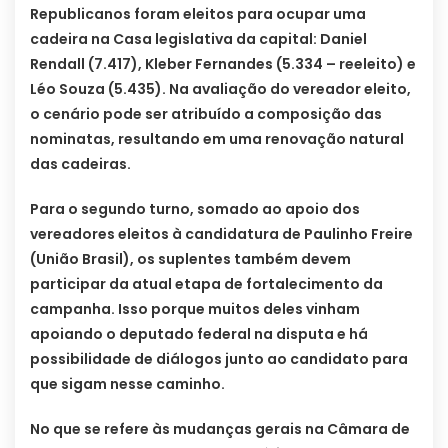
Republicanos foram eleitos para ocupar uma
cadeira na Casa legislativa da capital: Daniel
Rendall (7.417), Kleber Fernandes (5.334 – reeleito) e
Léo Souza (5.435). Na avaliação do vereador eleito,
o cenário pode ser atribuído a composição das
nominatas, resultando em uma renovação natural
das cadeiras.
Para o segundo turno, somado ao apoio dos
vereadores eleitos à candidatura de Paulinho Freire
(União Brasil), os suplentes também devem
participar da atual etapa de fortalecimento da
campanha. Isso porque muitos deles vinham
apoiando o deputado federal na disputa e há
possibilidade de diálogos junto ao candidato para
que sigam nesse caminho.
No que se refere às mudanças gerais na Câmara de