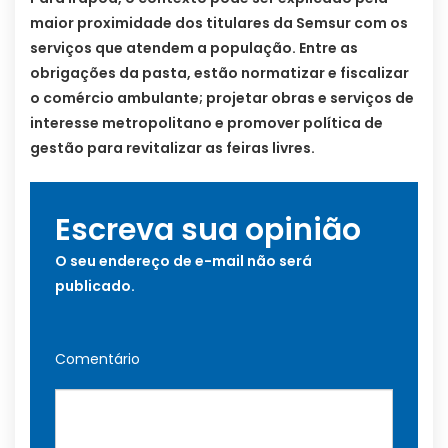
maior proximidade dos titulares da Semsur com os
serviços que atendem a população. Entre as
obrigações da pasta, estão normatizar e fiscalizar
o comércio ambulante; projetar obras e serviços de
interesse metropolitano e promover política de
gestão para revitalizar as feiras livres.
Escreva sua opinião
O seu endereço de e-mail não será
publicado.
Comentário